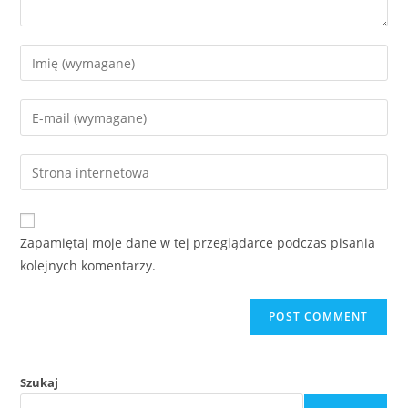
Zapamiętaj moje dane w tej przeglądarce podczas pisania
kolejnych komentarzy.
Szukaj