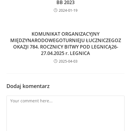
BB 2023
2024-01-19
KOMUNIKAT ORGANIZACYJNY
MIĘDZYNARODOWEGOTURNIEJU ŁUCZNICZEGOZ
OKAZJI 784. ROCZNICY BITWY POD LEGNICĄ26-
27.04.2025 r. LEGNICA
2025-04-03
Dodaj komentarz