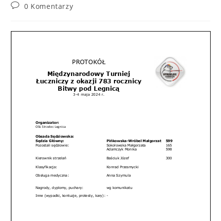
0 Komentarzy