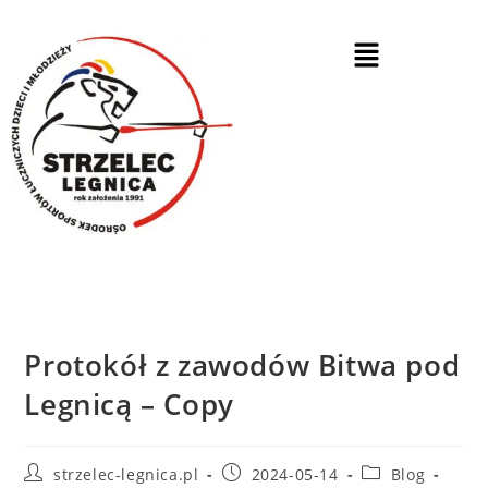
Protokół z zawodów Bitwa pod
Legnicą – Copy
strzelec-legnica.pl
2024-05-14
Blog